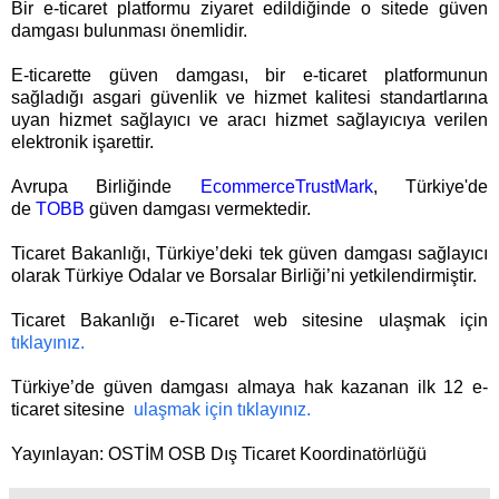
Bir e-ticaret platformu ziyaret edildiğinde o sitede güven
damgası bulunması önemlidir.
E-ticarette güven damgası, bir e-ticaret platformunun
sağladığı asgari güvenlik ve hizmet kalitesi standartlarına
uyan hizmet sağlayıcı ve aracı hizmet sağlayıcıya verilen
elektronik işarettir.
Avrupa Birliğinde
EcommerceTrustMark
, Türkiye'de
de
TOBB
güven damgası vermektedir.
Ticaret Bakanlığı, Türkiye’deki tek güven damgası sağlayıcı
olarak Türkiye Odalar ve Borsalar Birliği’ni yetkilendirmiştir.
Ticaret Bakanlığı e-Ticaret web sitesine ulaşmak için
tıklayınız.
Türkiye’de güven damgası almaya hak kazanan ilk 12 e-
ticaret sitesine
ulaşmak için tıklayınız.
Yayınlayan: OSTİM OSB Dış Ticaret Koordinatörlüğü