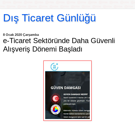
Dış Ticaret Günlüğü
8 Ocak 2020 Çarşamba
e-Ticaret Sektöründe Daha Güvenli
Alışveriş Dönemi Başladı