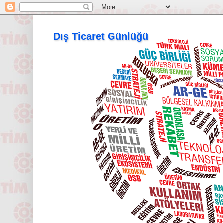
Dış Ticaret Günlüğü