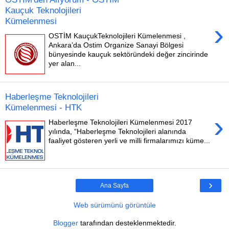
Kauçuk Teknolojileri
Kümelenmesi
›
OSTİM KauçukTeknolojileri Kümelenmesi ,
Ankara’da Ostim Organize Sanayi Bölgesi
bünyesinde kauçuk sektöründeki değer zincirinde
yer alan...
Haberleşme Teknolojileri
Kümelenmesi - HTK
›
Haberleşme Teknolojileri Kümelenmesi 2017
yılında, “Haberleşme Teknolojileri alanında
faaliyet gösteren yerli ve milli firmalarımızı küme...
›
Ana Sayfa
Web sürümünü görüntüle
Blogger
tarafından desteklenmektedir.