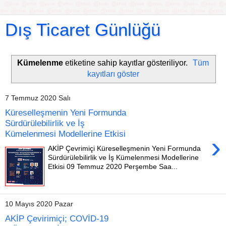
Dış Ticaret Günlüğü
Kümelenme
etiketine sahip kayıtlar gösteriliyor.
Tüm
kayıtları göster
7 Temmuz 2020 Salı
Küreselleşmenin Yeni Formunda
Sürdürülebilirlik ve İş
Kümelenmesi Modellerine Etkisi
›
AKİP Çevrimiçi Küreselleşmenin Yeni Formunda
Sürdürülebilirlik ve İş Kümelenmesi Modellerine
Etkisi 09 Temmuz 2020 Perşembe Saa...
10 Mayıs 2020 Pazar
AKİP Çevirimiçi; COVİD-19