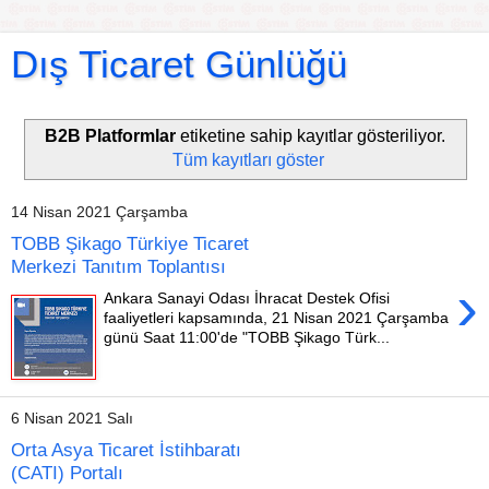
Dış Ticaret Günlüğü
B2B Platformlar
etiketine sahip kayıtlar gösteriliyor.
Tüm kayıtları göster
14 Nisan 2021 Çarşamba
TOBB Şikago Türkiye Ticaret
Merkezi Tanıtım Toplantısı
›
Ankara Sanayi Odası İhracat Destek Ofisi
faaliyetleri kapsamında, 21 Nisan 2021 Çarşamba
günü Saat 11:00'de "TOBB Şikago Türk...
6 Nisan 2021 Salı
Orta Asya Ticaret İstihbaratı
(CATI) Portalı