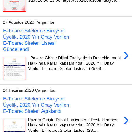
Saat:10.00-13.00 https://us02web.zoom.us/j/85...
27 Ağustos 2020 Perşembe
E-Ticaret Sitelerine Bireysel
Üyelik, 2020 Yılı Onay Verilen
E-Ticaret Siteleri Listesi
›
Güncellendi
Pazara Girişte Dijital Faaliyetlerin Desteklenmesi
Hakkında Karar kapsamında; 2020 Yılı Onay
Verilen E-Ticaret Siteleri Listesi (26.08...
24 Haziran 2020 Çarşamba
E-Ticaret Sitelerine Bireysel
Üyelik, 2020 Yılı Onay Verilen
E-Ticaret Siteleri Açıklandı
›
Pazara Girişte Dijital Faaliyetlerin Desteklenmesi
Hakkında Karar kapsamında; 2020 Yılı Onay
Verilen E-Ticaret Siteleri Listesi (23....