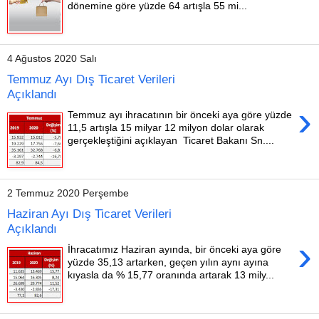
dönemine göre yüzde 64 artışla 55 mi...
4 Ağustos 2020 Salı
Temmuz Ayı Dış Ticaret Verileri
Açıklandı
›
Temmuz ayı ihracatının bir önceki aya göre yüzde
11,5 artışla 15 milyar 12 milyon dolar olarak
gerçekleştiğini açıklayan Ticaret Bakanı Sn....
2 Temmuz 2020 Perşembe
Haziran Ayı Dış Ticaret Verileri
Açıklandı
›
İhracatımız Haziran ayında, bir önceki aya göre
yüzde 35,13 artarken, geçen yılın aynı ayına
kıyasla da % 15,77 oranında artarak 13 mily...