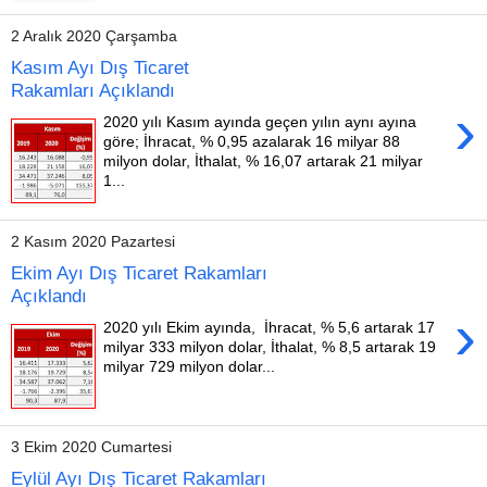
2 Aralık 2020 Çarşamba
Kasım Ayı Dış Ticaret
Rakamları Açıklandı
›
2020 yılı Kasım ayında geçen yılın aynı ayına
göre; İhracat, % 0,95 azalarak 16 milyar 88
milyon dolar, İthalat, % 16,07 artarak 21 milyar
1...
2 Kasım 2020 Pazartesi
Ekim Ayı Dış Ticaret Rakamları
Açıklandı
›
2020 yılı Ekim ayında, İhracat, % 5,6 artarak 17
milyar 333 milyon dolar, İthalat, % 8,5 artarak 19
milyar 729 milyon dolar...
3 Ekim 2020 Cumartesi
Eylül Ayı Dış Ticaret Rakamları