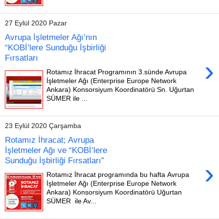
27 Eylül 2020 Pazar
Avrupa İşletmeler Ağı’nın
“KOBİ’lere Sunduğu İşbirliği
Fırsatları
›
Rotamız İhracat Programının 3.sünde Avrupa
İşletmeler Ağı (Enterprise Europe Network
Ankara) Konsorsiyum Koordinatörü Sn. Uğurtan
SÜMER ile ...
23 Eylül 2020 Çarşamba
Rotamız İhracat; Avrupa
İşletmeler Ağı ve “KOBİ’lere
Sunduğu İşbirliği Fırsatları”
›
Rotamız İhracat programında bu hafta Avrupa
İşletmeler Ağı (Enterprise Europe Network
Ankara) Konsorsiyum Koordinatörü Uğurtan
SÜMER ile Av...