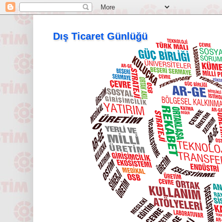
Dış Ticaret Günlüğü