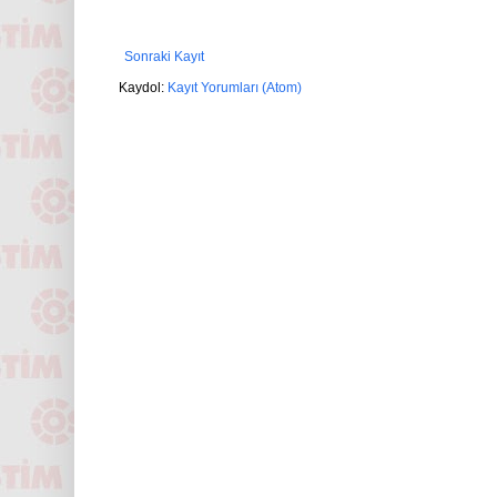
Sonraki Kayıt
Kaydol:
Kayıt Yorumları (Atom)