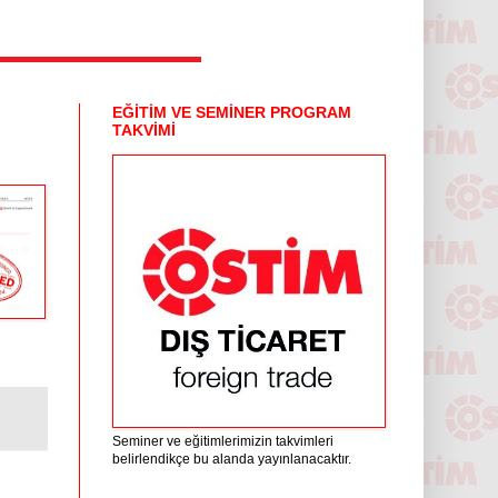
EĞİTİM VE SEMİNER PROGRAM
TAKVİMİ
Seminer ve eğitimlerimizin takvimleri
belirlendikçe bu alanda yayınlanacaktır.