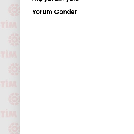
Yorum Gönder