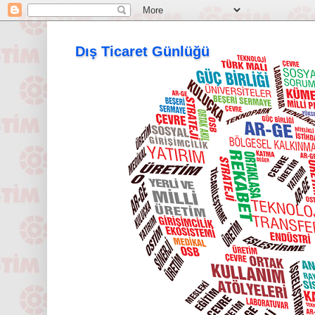
Dış Ticaret Günlüğü