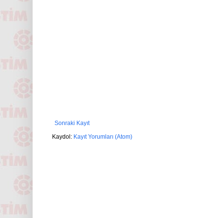
Sonraki Kayıt
Kaydol:
Kayıt Yorumları (Atom)