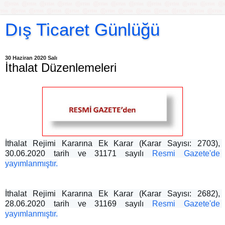
Dış Ticaret Günlüğü
30 Haziran 2020 Salı
İthalat Düzenlemeleri
İthalat Rejimi Kararına Ek Karar (Karar Sayısı: 2703), 
30.06.2020 tarih ve 31171 sayılı 
Resmi Gazete'de 
yayımlanmıştır.
İthalat Rejimi Kararına Ek Karar (Karar Sayısı: 2682), 
28.06.2020 tarih ve 31169 sayılı 
Resmi Gazete'de 
yayımlanmıştır.