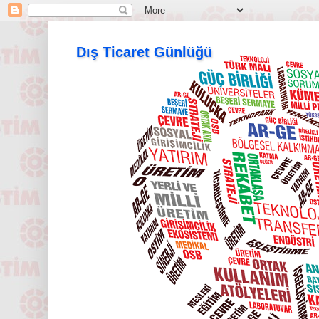
Dış Ticaret Günlüğü