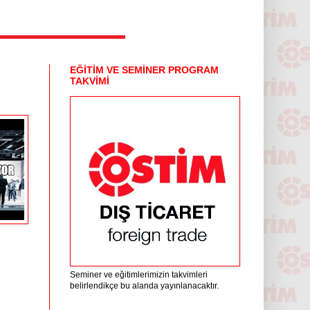
EĞİTİM VE SEMİNER PROGRAM
TAKVİMİ
Seminer ve eğitimlerimizin takvimleri
belirlendikçe bu alanda yayınlanacaktır.