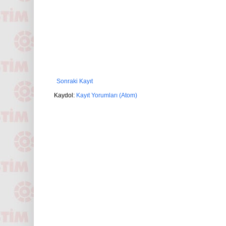
Sonraki Kayıt
Kaydol:
Kayıt Yorumları (Atom)