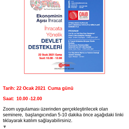
Tarih: 22 Ocak 2021
Cuma günü
Saat: 10.00 -12.00
Zoom uygulaması üzerinden gerçekleştirilecek olan
seminere, başlangıcından 5-10 dakika önce aşağıdaki linki
tıklayarak katılım sağlayabilirsiniz.
🔽