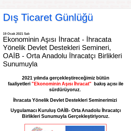
Dış Ticaret Günlüğü
19 Ocak 2021 Salı
Ekonominin Aşısı İhracat - İhracata
Yönelik Devlet Destekleri Semineri,
OAİB - Orta Anadolu İhracatçı Birlikleri
Sunumuyla
2021 yılında gerçekleştireceğimiz bütün
faaliyetleri
"Ekonominin Aşısı İhracat"
bakış açısı ile
sürdürüyoruz.
İhracata Yönelik Devlet Destekleri Seminerimizi
Uygulamacı Kuruluş OAİB- Orta Anadolu İhracatçı
Birlikleri Sunumuyla Gerçekleştiriyoruz.