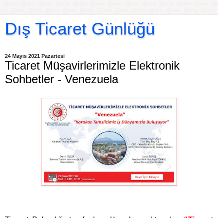
Dış Ticaret Günlüğü
24 Mayıs 2021 Pazartesi
Ticaret Müşavirlerimizle Elektronik
Sohbetler - Venezuela