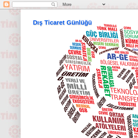
Dış Ticaret Günlüğü