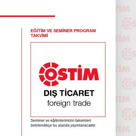
EĞİTİM VE SEMİNER PROGRAM
TAKVİMİ
Seminer ve eğitimlerimizin takvimleri
belirlendikçe bu alanda yayınlanacaktır.