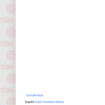
Sonraki Kayıt
Kaydol:
Kayıt Yorumları (Atom)