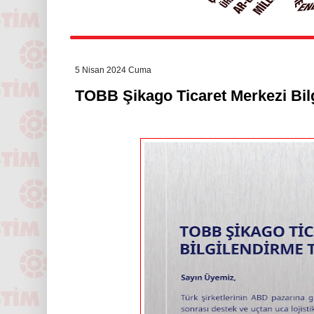
5 Nisan 2024 Cuma
TOBB Şikago Ticaret Merkezi Bilg