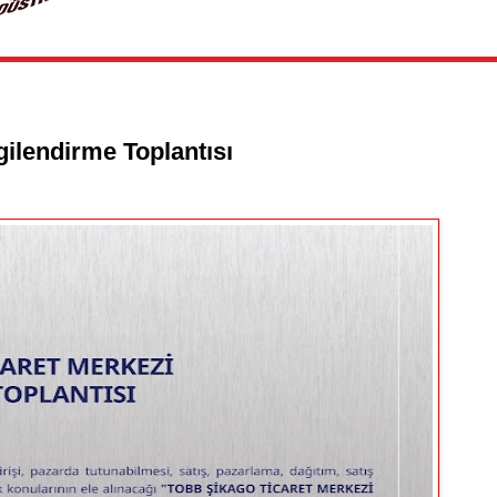
ilendirme Toplantısı