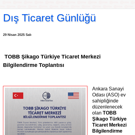
Dış Ticaret Günlüğü
29 Nisan 2025 Salı
TOBB Şikago Türkiye Ticaret Merkezi
Bilgilendirme Toplantısı
Ankara Sanayi
Odası (ASO) ev
sahipliğinde
düzenlenecek
olan
TOBB
Şikago Türkiye
Ticaret Merkezi
Bilgilendirme