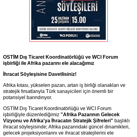
OSTİM Dış Ticaret Koordinatörlüğü ve WCI Forum
işbirliği ile Afrika pazarını ele alacağımız
İhracat Söyleşisine Davetlisiniz!
Afrika kıtası, yükselen pazarı, artan iş birliği olanakları ve
stratejik fırsatlarıyla Türk sanayicileri için önemli bir
potansiyel barındırıyor.
OSTİM Dış Ticaret Koordinatörlüğü ve WCI Forum
işbirliğiyle düzenlediğimiz
"Afrika Pazarının Gelecek
Vizyonu ve Afrika'ya İhracatın Stratejik Şifreleri"
başlıklı
ihracat söyleşisinde; Afrika pazarındaki güncel dinamikleri,
gelecek projeksiyonlarını ve ihracat stratejilerini ele