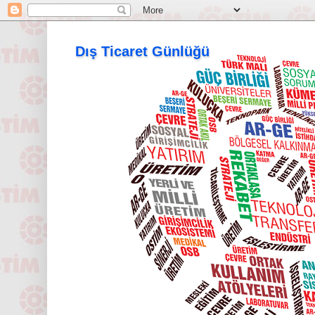
Dış Ticaret Günlüğü