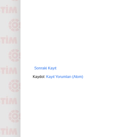
Sonraki Kayıt
Kaydol:
Kayıt Yorumları (Atom)