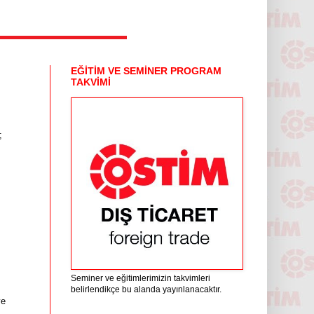
EĞİTİM VE SEMİNER PROGRAM
TAKVİMİ
;
Seminer ve eğitimlerimizin takvimleri
belirlendikçe bu alanda yayınlanacaktır.
ye