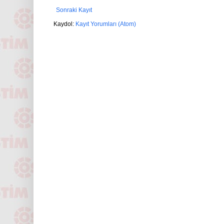
Sonraki Kayıt
Kaydol:
Kayıt Yorumları (Atom)