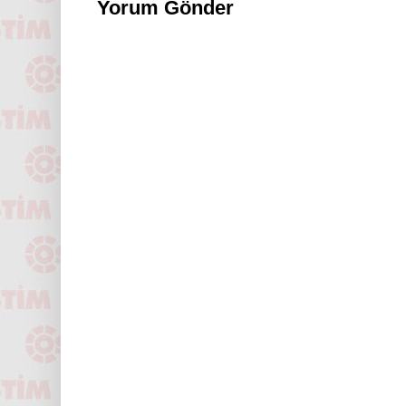
Yorum Gönder