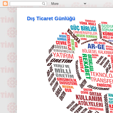
Dış Ticaret Günlüğü