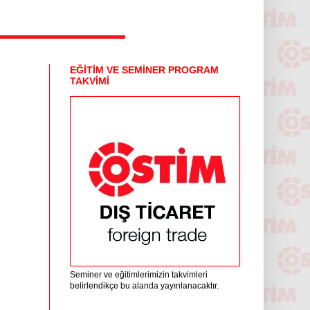
EĞİTİM VE SEMİNER PROGRAM
TAKVİMİ
Seminer ve eğitimlerimizin takvimleri
belirlendikçe bu alanda yayınlanacaktır.