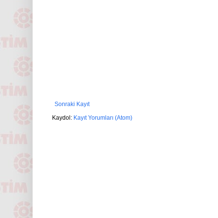
Sonraki Kayıt
Kaydol:
Kayıt Yorumları (Atom)