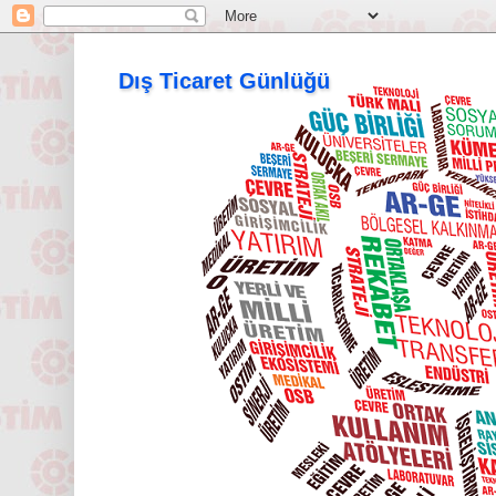
Dış Ticaret Günlüğü