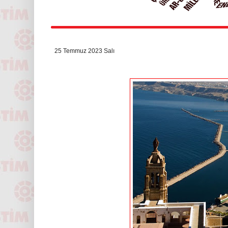
25 Temmuz 2023 Salı