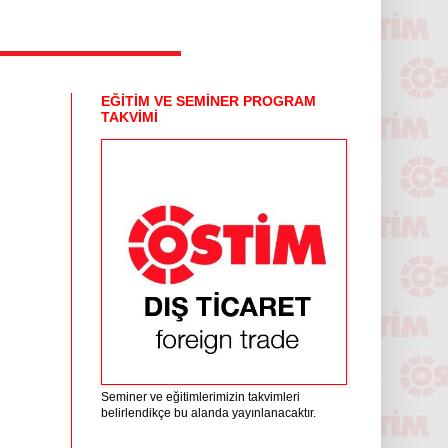
EĞİTİM VE SEMİNER PROGRAM
TAKVİMİ
Seminer ve eğitimlerimizin takvimleri
belirlendikçe bu alanda yayınlanacaktır.