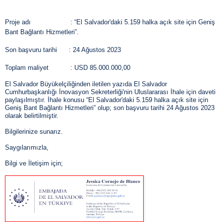
Proje adı : “El Salvador'daki 5.159 halka açık site için Geniş
Bant Bağlantı Hizmetleri”.
Son başvuru tarihi : 24 Ağustos 2023
Toplam maliyet : USD 85.000.000,00
El Salvador Büyükelçiliğinden iletilen yazıda El Salvador
Cumhurbaşkanlığı İnovasyon Sekreterliği'nin Uluslararası İhale için daveti
paylaşılmıştır. İhale konusu “El Salvador'daki 5.159 halka açık site için
Geniş Bant Bağlantı Hizmetleri” olup; son başvuru tarihi 24 Ağustos 2023
olarak belirtilmiştir.
Bilgilerinize sunarız.
Saygılarımızla,
Bilgi ve İletişim için;