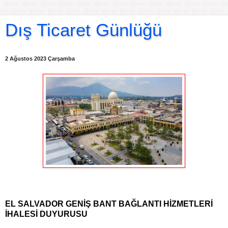
Dış Ticaret Günlüğü
2 Ağustos 2023 Çarşamba
EL SALVADOR GENİŞ BANT BAĞLANTI HİZMETLERİ
İHALESİ DUYURUSU