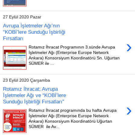
27 Eylül 2020 Pazar
Avrupa İşletmeler Ağı’nın
“KOBİ’lere Sunduğu İşbirliği
Fırsatları
›
Rotamız İhracat Programının 3.sünde Avrupa
İşletmeler Ağı (Enterprise Europe Network
Ankara) Konsorsiyum Koordinatörü Sn. Uğurtan
SÜMER ile ...
23 Eylül 2020 Çarşamba
Rotamız İhracat; Avrupa
İşletmeler Ağı ve “KOBİ’lere
Sunduğu İşbirliği Fırsatları”
›
Rotamız İhracat programında bu hafta Avrupa
İşletmeler Ağı (Enterprise Europe Network
Ankara) Konsorsiyum Koordinatörü Uğurtan
SÜMER ile Av...